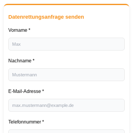
Datenrettungsanfrage senden
Vorname *
Nachname *
E-Mail-Adresse *
Telefonnummer *