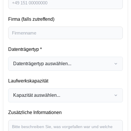
Firma (falls zutreffend)
Datenträgertyp *
Laufwerkskapazität
Zusätzliche Informationen